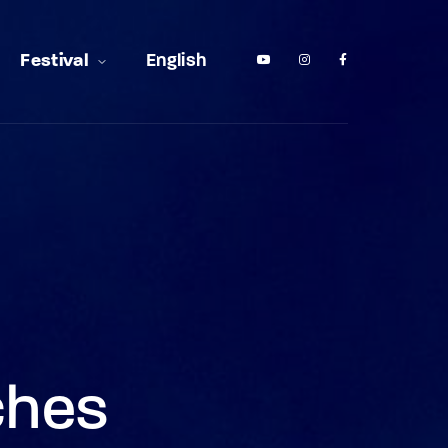
Festival
English
ches