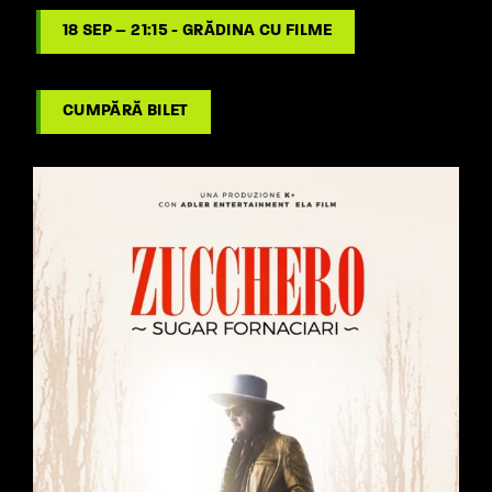
18 SEP – 21:15 - GRĂDINA CU FILME
CUMPĂRĂ BILET