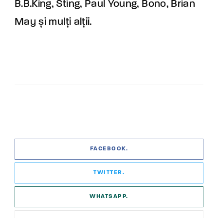
B.B.King, Sting, Paul Young, Bono, Brian
May și mulți alții.
FACEBOOK
TWITTER
WHATSAPP