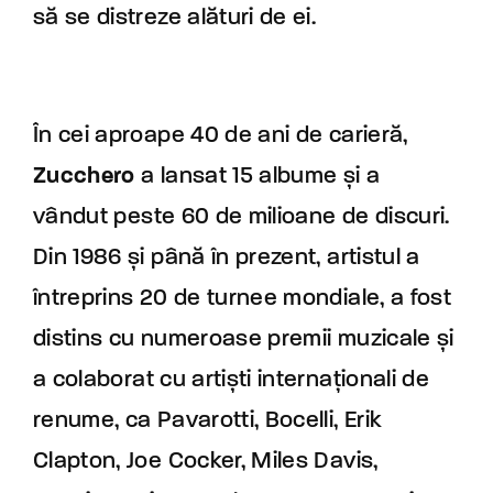
să se distreze alături de ei.
În cei aproape 40 de ani de carieră,
Zucchero
a lansat 15 albume și a
vândut peste 60 de milioane de discuri.
Din 1986 și până în prezent, artistul a
întreprins 20 de turnee mondiale, a fost
distins cu numeroase premii muzicale și
a colaborat cu artiști internaționali de
renume, ca Pavarotti, Bocelli, Erik
Clapton, Joe Cocker, Miles Davis,