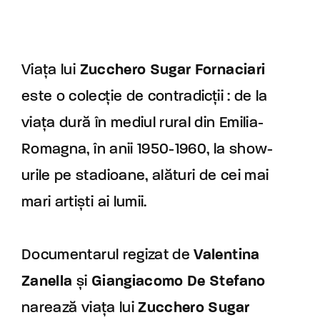
Viața lui
Zucchero Sugar Fornaciari
este o colecție de contradicții : de la
viața dură în mediul rural din Emilia-
Romagna, în anii 1950-1960, la show-
urile pe stadioane, alături de cei mai
mari artiști ai lumii.
Documentarul regizat de
Valentina
Zanella
și
Giangiacomo De Stefano
narează viața lui
Zucchero Sugar