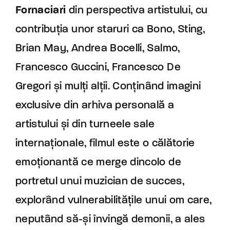
Fornaciari
din perspectiva artistului, cu
contribuția unor staruri ca Bono, Sting,
Brian May, Andrea Bocelli, Salmo,
Francesco Guccini, Francesco De
Gregori și mulți alții. Conținând imagini
exclusive din arhiva personală a
artistului și din turneele sale
internaționale, filmul este o călătorie
emoționantă ce merge dincolo de
portretul unui muzician de succes,
explorând vulnerabilitățile unui om care,
neputând să-și învingă demonii, a ales